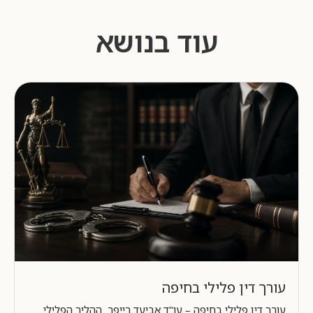
עוד בנושא
עורך דין פלילי בחיפה
עורך דין פלילי בחיפה – עו"ד אביעד רייפר ההליך הפלילי