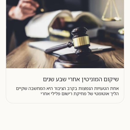
שיקום המוניטין אחרי שבע שנים
אחת הטעויות הנפוצות בקרב הציבור היא המחשבה שקיים
הליך אוטומטי של מחיקת רישום פלילי אחרי