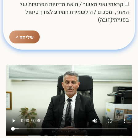
קראתי ואני מאשר / ת את
מדיניות הפרטיות
של
האתר, ומסכים / ה לשמירת המידע לצורך טיפול
בפנייתי(חובה)
שליחה >