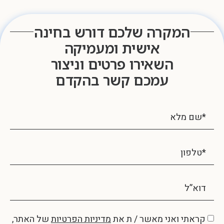
המקרה שלכם דורש בחינה
אישית ומעמיקה
השאירו פרטים וניצור
עמכם קשר בהקדם
קראתי ואני מאשר / ת את
מדיניות הפרטיות
של האתר,