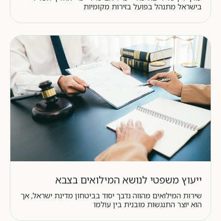
בישראל מתנהל בפועל בזירות מקומיות
ייעוץ משפטי לנושא המילואים בצבא
שירות המילואים מהווה נדבך יסוד בביטחון מדינת ישראל, אך
הוא יוצר התנגשות מובנית בין עולמו