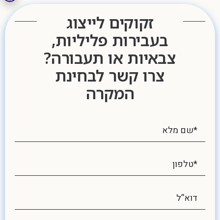
זקוקים לייצוג
בעבירות פליליות,
צבאיות או תעבורה?
צרו קשר לבחינת
המקרה