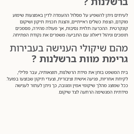
ברשלנות ?
לעיתים ניתן להשפיע על מסלול ההעמדה לדין באמצעות שימוע
מוקדם, הצפת כשלים ראייתיים, והצגת תכנית תיקון ושיקום
קונקרטית. ההכרעה תלוית נסיבות, אך פעולה מהירה, מסמכים
תומכים וניהול דיאלוג עם התביעה משפרים את נקודת הפתיחה.
מהם שיקולי הענישה בעבירות
גרימת מוות ברשלנות ?
בית המשפט בוחן את מידת הרשלנות, תוצאותיה, עבר פלילי,
לקיחת אחריות, פגיעה אישית וציבורית, וצעדי תיקון שבוצעו בפועל.
ככל שמוצג מהלך שיקומי אמין ומגובה, כך ניתן לעתור לענישה
מידתית המגשימה הרתעה לצד שיקום.