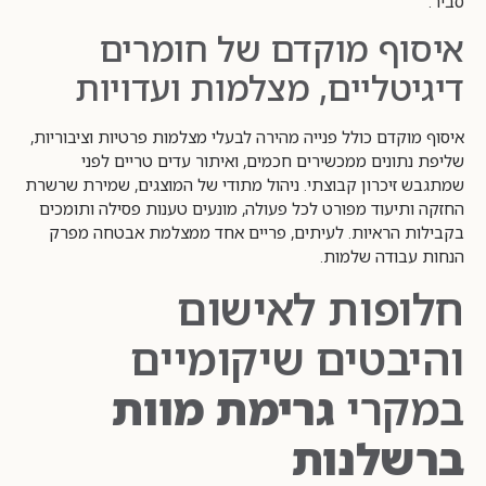
סביר.
איסוף מוקדם של חומרים
דיגיטליים, מצלמות ועדויות
איסוף מוקדם כולל פנייה מהירה לבעלי מצלמות פרטיות וציבוריות,
שליפת נתונים ממכשירים חכמים, ואיתור עדים טריים לפני
שמתגבש זיכרון קבוצתי. ניהול מתודי של המוצגים, שמירת שרשרת
החזקה ותיעוד מפורט לכל פעולה, מונעים טענות פסילה ותומכים
בקבילות הראיות. לעיתים, פריים אחד ממצלמת אבטחה מפרק
הנחות עבודה שלמות.
חלופות לאישום
והיבטים שיקומיים
במקרי
גרימת מוות
ברשלנות