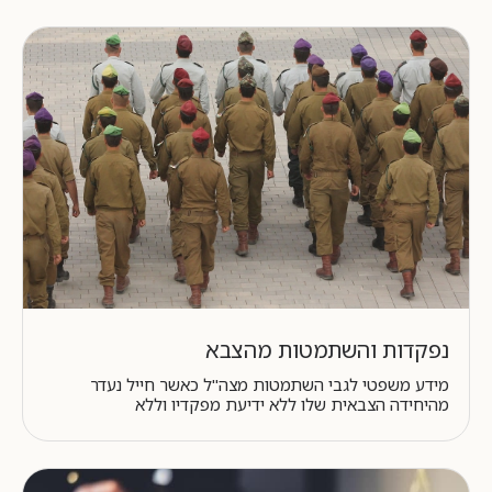
נפקדות והשתמטות מהצבא
מידע משפטי לגבי השתמטות מצה"ל כאשר חייל נעדר
מהיחידה הצבאית שלו ללא ידיעת מפקדיו וללא