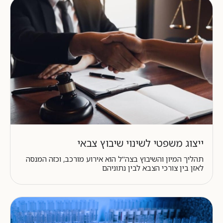
ייצוג משפטי לשינוי שיבוץ צבאי
תהליך המיון והשיבוץ בצה"ל הוא אירוע מורכב, וכזה המנסה
לאזן בין צורכי הצבא לבין נתוניהם