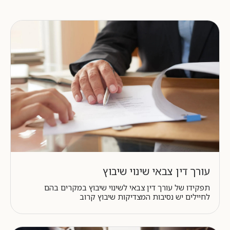
עורך דין צבאי שינוי שיבוץ
תפקידו של עורך דין צבאי לשינוי שיבוץ במקרים בהם
לחיילים יש נסיבות המצדיקות שיבוץ קרוב