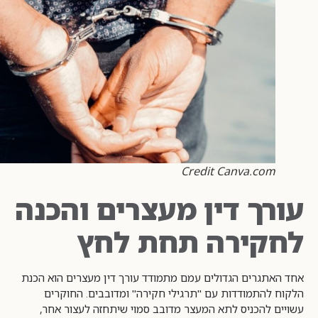
Credit Canva.com
עורך דין מעצרים והכנה
לחקירה תחת לחץ
אחד האתגרים הגדולים עמם מתמודד עורך דין מעצרים הוא הכנת
הלקוח להתמודדות עם "תרגילי חקירה" ומדובבים. החוקרים
עשויים להכניס לתא המעצר מדובב סמוי שיתחזה לעצור אחר,