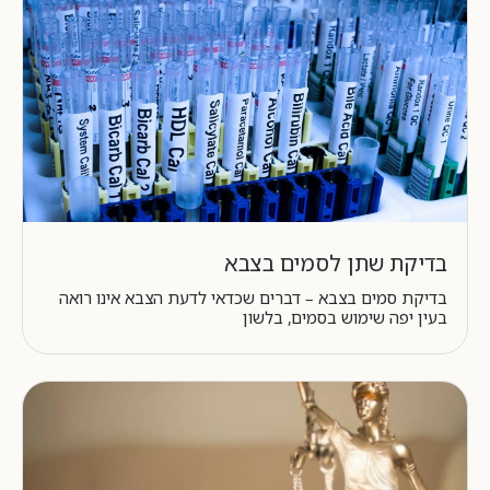
בדיקת שתן לסמים בצבא
בדיקת סמים בצבא – דברים שכדאי לדעת הצבא אינו רואה
בעין יפה שימוש בסמים, בלשון