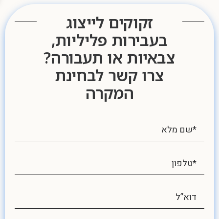
זקוקים לייצוג
בעבירות פליליות,
צבאיות או תעבורה?
צרו קשר לבחינת
המקרה