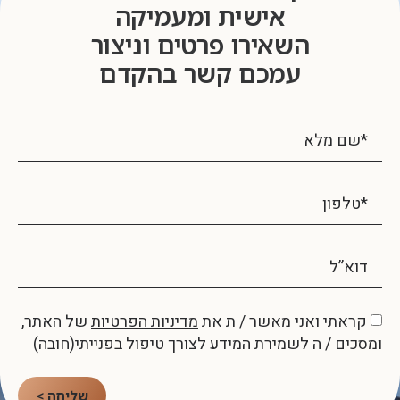
אישית ומעמיקה
השאירו פרטים וניצור
עמכם קשר בהקדם
קראתי ואני מאשר / ת את
מדיניות הפרטיות
של האתר,
ומסכים / ה לשמירת המידע לצורך טיפול בפנייתי(חובה)
שליחה >