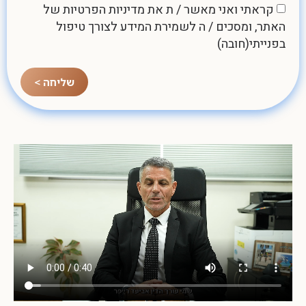
קראתי ואני מאשר / ת את
מדיניות הפרטיות
של
האתר, ומסכים / ה לשמירת המידע לצורך טיפול
בפנייתי(חובה)
שליחה >