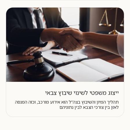
ייצוג משפטי לשינוי שיבוץ צבאי
תהליך המיון והשיבוץ בצה"ל הוא אירוע מורכב, וכזה המנסה
לאזן בין צורכי הצבא לבין נתוניהם