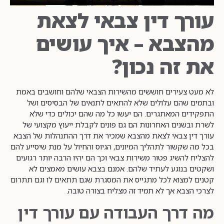
עורך דין צבאי לצאת
מהצבא – איך עושים
את זה נכון?
לא מעט צעירים חוששים מהשירות הצבאי שלהם וחושבים באמת
ובתמים שהם עלולים שלא להתאים לתנאים של הבסיסים ושל
התפקידים המאתגרים. הם יעשו כל מה שהם יכולים כדי שלא
לשרת ובשנים האחרונות הם גם פונים לקבלת ייעוץ מקצועי של
עורך דין צבאי לצאת מהצבא שמכיר את דרך ההתנהלות של הצבא
בכל מה שקשור לתהליך המיונים, הגיוס והחיול על מנת שיסייע להם
להצליח להשיג פטור משירות צבאי וכך הם יהיו הרבה יותר רגועים
ושקטים בנוגע לעתיד שלהם. אמנם בצבא עושים מאמצים לא
קטנים למצוא לכל מתגייס את המסגרת שגם תתאים לו וגם תתרום
לצרכי הצבא אך לא תמיד זה מצליח בצורה טובה.
מה דרך העבודה עם עורך דין