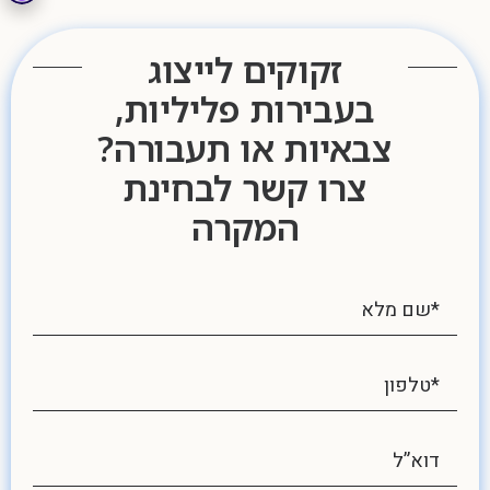
זקוקים לייצוג
בעבירות פליליות,
צבאיות או תעבורה?
צרו קשר לבחינת
המקרה