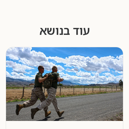
עוד בנושא