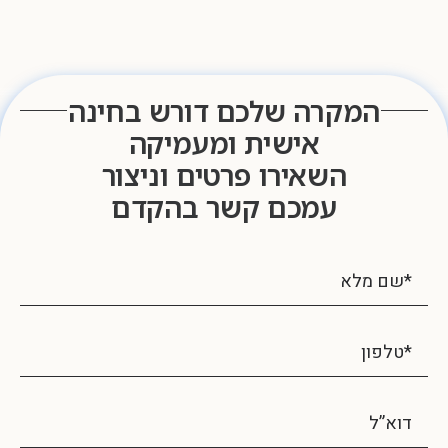
המקרה שלכם דורש בחינה
אישית ומעמיקה
השאירו פרטים וניצור
עמכם קשר בהקדם