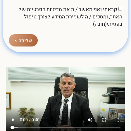
קראתי ואני מאשר / ת את
מדיניות הפרטיות
של
האתר, ומסכים / ה לשמירת המידע לצורך טיפול
בפנייתי(חובה)
שליחה >