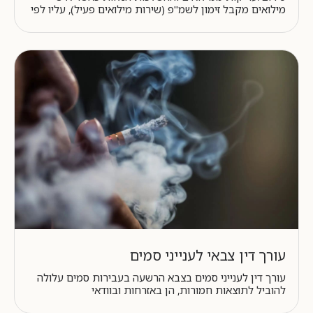
מילואים מקבל זימון לשמ"פ (שירות מילואים פעיל), עליו לפי
עורך דין צבאי לענייני סמים
עורך דין לענייני סמים בצבא הרשעה בעבירות סמים עלולה
להוביל לתוצאות חמורות, הן באזרחות ובוודאי