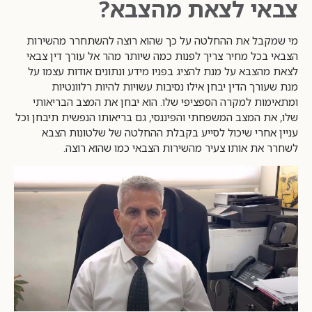
צבאי לצאת מהצבא?
מי שמקבל את ההחלטה על כך שהוא רוצה להשתחרר מהשירות
הצבאי בכל מחיר צריך לפנות כמה שיותר מהר אל עורך דין צבאי
לצאת מהצבא על מנת להציג בפניו מידע ונתונים אודות עצמו על
מנת שעורך הדין יבחן אילו נסיבות עשויות להיות רלוונטיות
ומתאימות למקרה הספציפי שלו. הוא יבחן את המצב הבריאותי
שלו, את המצב המשפחתי והפיננסי, גם בריאותו הנפשית תיבחן וכל
עניין אחרי שיכול לסייע בקבלת ההחלטה של שלטונות הצבא
לשחרר את אותו צעיר מהשירות הצבאי כמו שהוא רוצה.