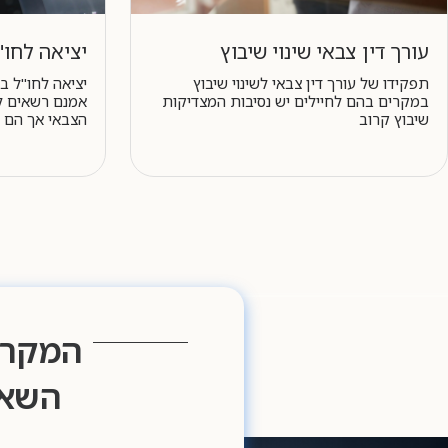
עורך דין צבאי שינוי שיבוץ
יציאה לחו"
תפקידו של עורך דין צבאי לשינוי שיבוץ
יציאה לחו"ל 
במקרים בהם לחיילים יש נסיבות המצדיקות
אמנם רשאים ל
שיבוץ קרוב
הצבאי אך הם
המקרה
השאי