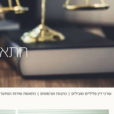
דף הבית
אודות
התאמ
עורכי דין פליליים מובילים
|
כתבות ופרסומים
|
התאמת שירות המיועד ל