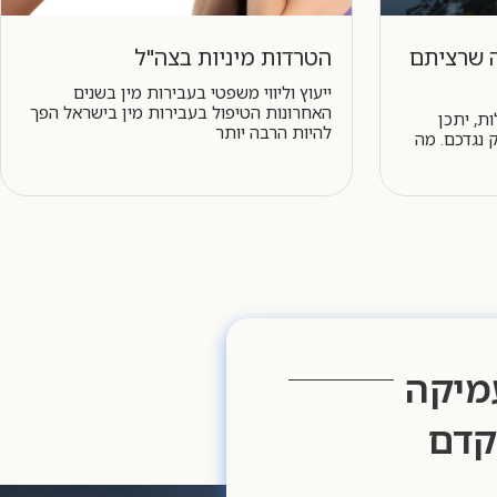
ה שרציתם
הטרדות מיניות בצה"ל
ייעוץ וליווי משפטי בעבירות מין בשנים
האחרונות הטיפול בעבירות מין בישראל הפך
ת, יתכן
להיות הרבה יותר
 נגדכם. מה
מיקה
קדם