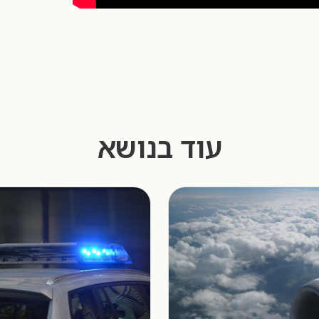
עוד בנושא