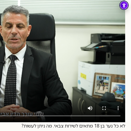
לא כל נער בן 18 מתאים לשירות צבאי. מה ניתן לעשות?