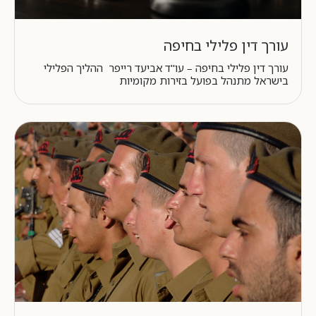
עורך דין פלילי בחיפה
עורך דין פלילי בחיפה – עו"ד אביעד רייפר ההליך הפלילי
בישראל מתנהל בפועל בזירות מקומיות