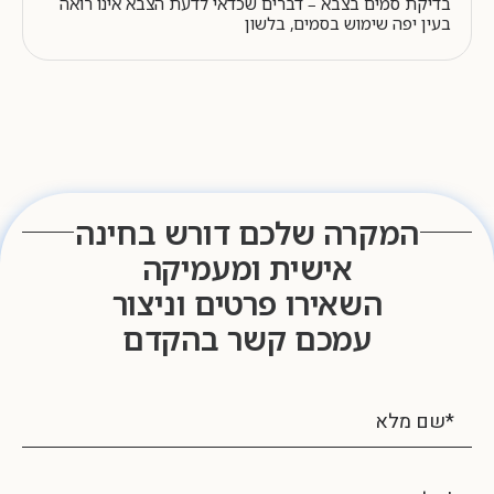
בדיקת סמים בצבא – דברים שכדאי לדעת הצבא אינו רואה
בעין יפה שימוש בסמים, בלשון
המקרה שלכם דורש בחינה
אישית ומעמיקה
השאירו פרטים וניצור
עמכם קשר בהקדם