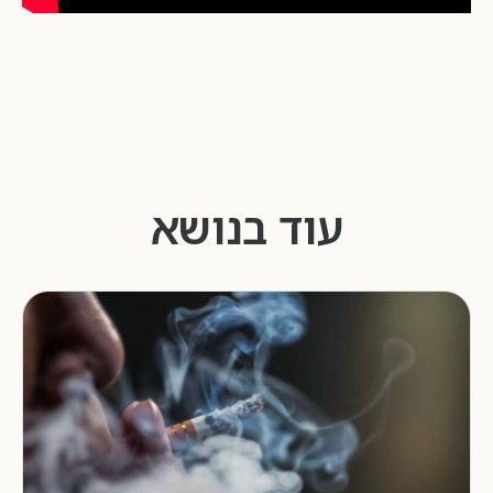
עוד בנושא