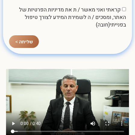
קראתי ואני מאשר / ת את
מדיניות הפרטיות
של
האתר, ומסכים / ה לשמירת המידע לצורך טיפול
בפנייתי(חובה)
שליחה >