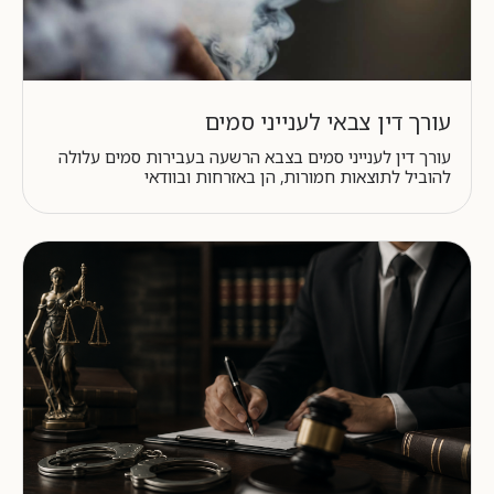
עורך דין צבאי לענייני סמים
עורך דין לענייני סמים בצבא הרשעה בעבירות סמים עלולה
להוביל לתוצאות חמורות, הן באזרחות ובוודאי