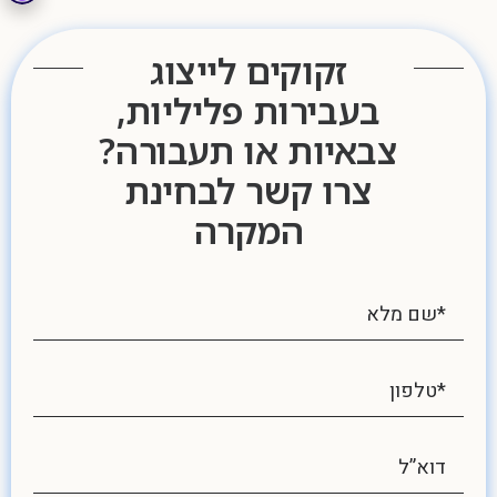
זקוקים לייצוג
בעבירות פליליות,
צבאיות או תעבורה?
צרו קשר לבחינת
המקרה