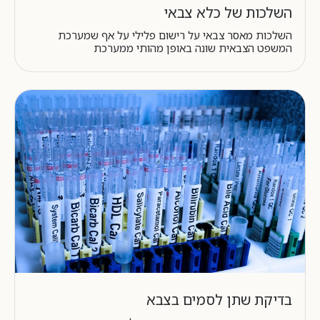
השלכות של כלא צבאי
השלכות מאסר צבאי על רישום פלילי על אף שמערכת
המשפט הצבאית שונה באופן מהותי ממערכת
בדיקת שתן לסמים בצבא