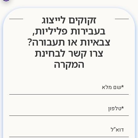
זקוקים לייצוג
בעבירות פליליות,
צבאיות או תעבורה?
צרו קשר לבחינת
המקרה