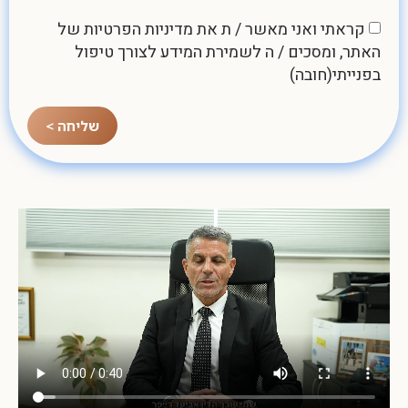
קראתי ואני מאשר / ת את
מדיניות הפרטיות
של
האתר, ומסכים / ה לשמירת המידע לצורך טיפול
בפנייתי(חובה)
שליחה >