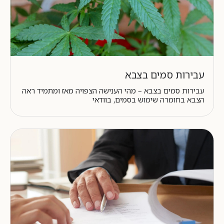
עבירות סמים בצבא
עבירות סמים בצבא – מהי הענישה הצפויה מאז ומתמיד ראה
הצבא בחומרה שימוש בסמים, בוודאי