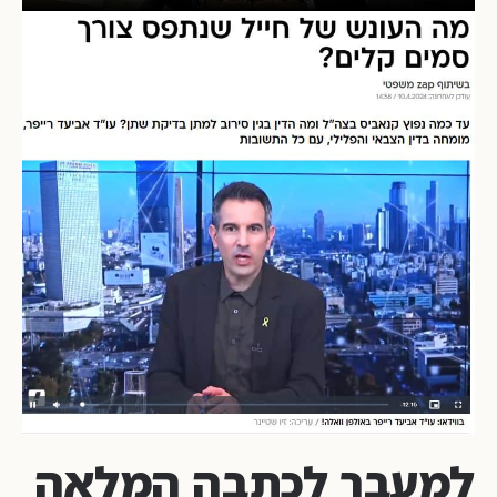
למעבר לכתבה המלאה