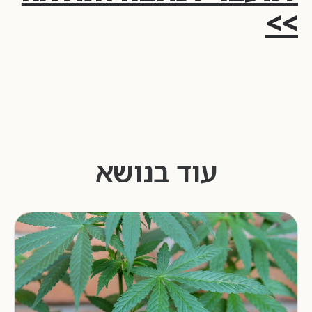
>>
עוד בנושא