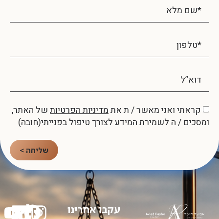
קראתי ואני מאשר / ת את
מדיניות הפרטיות
של האתר,
ומסכים / ה לשמירת המידע לצורך טיפול בפנייתי(חובה)
שליחה >
עקבו אחרינו