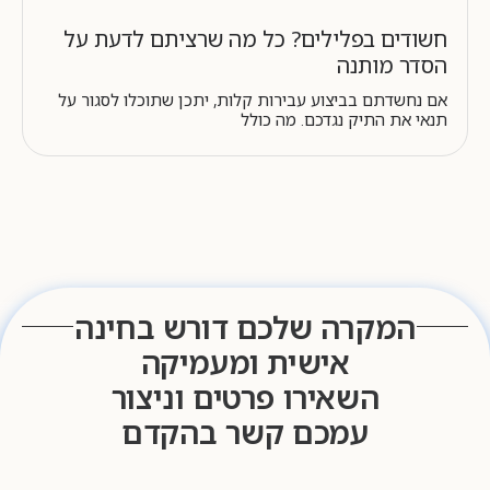
חשודים בפלילים? כל מה שרציתם לדעת על
הסדר מותנה
אם נחשדתם בביצוע עבירות קלות, יתכן שתוכלו לסגור על
תנאי את התיק נגדכם. מה כולל
המקרה שלכם דורש בחינה
אישית ומעמיקה
השאירו פרטים וניצור
עמכם קשר בהקדם